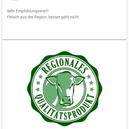
Sehr Empfehlungswert!
Fleisch aus der Region, besser geht nicht.