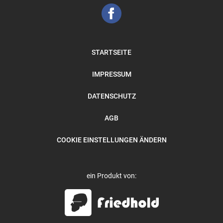
STARTSEITE
IMPRESSUM
DATENSCHUTZ
AGB
COOKIE EINSTELLUNGEN ÄNDERN
ein Produkt von: